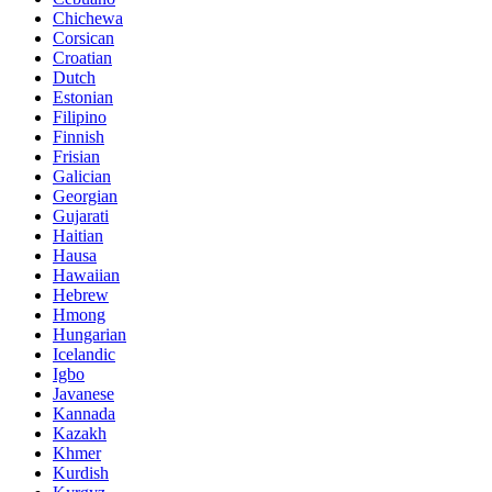
Chichewa
Corsican
Croatian
Dutch
Estonian
Filipino
Finnish
Frisian
Galician
Georgian
Gujarati
Haitian
Hausa
Hawaiian
Hebrew
Hmong
Hungarian
Icelandic
Igbo
Javanese
Kannada
Kazakh
Khmer
Kurdish