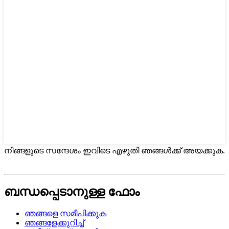
നിങ്ങളുടെ സന്ദേശം ഇവിടെ എഴുതി ഞങ്ങൾക്ക് അയക്കുക.
ബന്ധപ്പെടാനുള്ള ഫോം
ഞങ്ങളെ സമീപിക്കുക
ഞങ്ങളേക്കുറിച്ച്