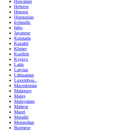
Hawaiian
Hebrew
Hmong
Hungarian
Icelandic
Igbo
Javanese
Kannada
Kazakh
Khmer
Kurdish
Kyrgyz
Latin
Latvian
Lithuanian
Luxembou..
Macedonian
Malagasy
Malay
Malayalam
Maltese
Maori
Marathi
Mongolian
Burmese