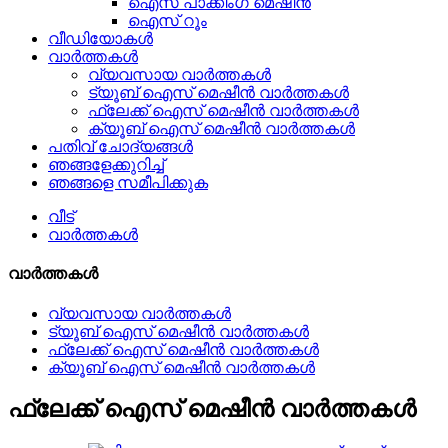
ഐസ് പാക്കിംഗ് മെഷീൻ
ഐസ് റൂം
വീഡിയോകൾ
വാർത്തകൾ
വ്യവസായ വാർത്തകൾ
ട്യൂബ് ഐസ് മെഷീൻ വാർത്തകൾ
ഫ്ലേക്ക് ഐസ് മെഷീൻ വാർത്തകൾ
ക്യൂബ് ഐസ് മെഷീൻ വാർത്തകൾ
പതിവ് ചോദ്യങ്ങൾ
ഞങ്ങളേക്കുറിച്ച്
ഞങ്ങളെ സമീപിക്കുക
വീട്
വാർത്തകൾ
വാർത്തകൾ
വ്യവസായ വാർത്തകൾ
ട്യൂബ് ഐസ് മെഷീൻ വാർത്തകൾ
ഫ്ലേക്ക് ഐസ് മെഷീൻ വാർത്തകൾ
ക്യൂബ് ഐസ് മെഷീൻ വാർത്തകൾ
ഫ്ലേക്ക് ഐസ് മെഷീൻ വാർത്തകൾ